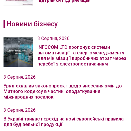
підтримки підприємців
Новини бізнесу
3 Серпня, 2026
INFOCOM LTD пропонує системи
автоматизації та енергоменеджменту
для мінімізації виробничих втрат через
перебої з електропостачанням
3 Серпня, 2026
Уряд схвалив законопроєкт щодо внесення змін до
Митного кодексу в частині оподаткування
міжнародних посилок
3 Серпня, 2026
В Україні триває перехід на нові європейські правила
для будівельної продукції