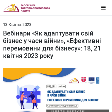
13 Квітня, 2023
Вебінари «Як адаптувати свій
бізнес у часи війни», «Ефективні
перемовини для бізнесу»: 18, 21
квітня 2023 року