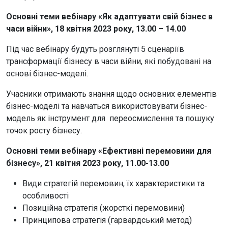
Основні теми вебінару «Як адаптувати свій бізнес в
часи війни», 18 квітня 2023 року, 13.00 – 14.00
Під час вебінару будуть розглянуті 5 сценаріїв
трансформації бізнесу в часи війни, які побудовані на
основі бізнес-моделі.
Учасники отримають знання щодо основних елементів
бізнес-моделі та навчаться використовувати бізнес-
модель як інструмент для переосмислення та пошуку
точок росту бізнесу.
Основні теми вебінару «Ефективні перемовини для
бізнесу», 21 квітня 2023 року, 11.00-13.00
Види стратегій перемовин, їх характеристики та
особливості
Позиційна стратегія (жорсткі перемовини)
Принципова стратегія (гарвардський метод)