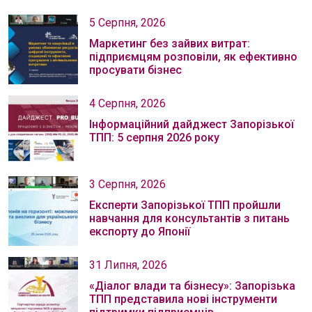
5 Серпня, 2026
Маркетинг без зайвих витрат:
підприємцям розповіли, як ефективно
просувати бізнес
4 Серпня, 2026
Інформаційний дайджест Запорізької
ТПП: 5 серпня 2026 року
3 Серпня, 2026
Експерти Запорізької ТПП пройшли
навчання для консультантів з питань
експорту до Японії
31 Липня, 2026
«Діалог влади та бізнесу»: Запорізька
ТПП представила нові інструменти