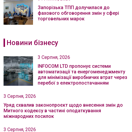
Запорізька ТПП долучилася до
фахового обговорення змін у сфері
торговельних марок
Новини бізнесу
3 Серпня, 2026
INFOCOM LTD пропонує системи
автоматизації та енергоменеджменту
для мінімізації виробничих втрат через
перебої з електропостачанням
3 Серпня, 2026
Уряд схвалив законопроєкт щодо внесення змін до
Митного кодексу в частині оподаткування
міжнародних посилок
3 Серпня, 2026