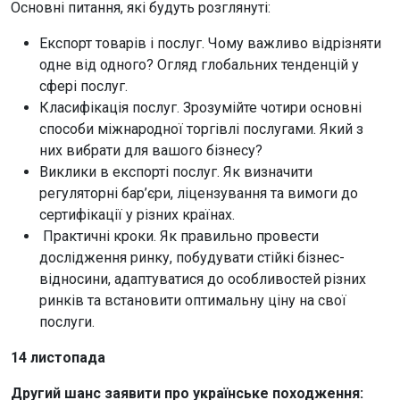
Основні питання, які будуть розглянуті:
Експорт товарів і послуг. Чому важливо відрізняти
одне від одного? Огляд глобальних тенденцій у
сфері послуг.
Класифікація послуг. Зрозумійте чотири основні
способи міжнародної торгівлі послугами. Який з
них вибрати для вашого бізнесу?
Виклики в експорті послуг. Як визначити
регуляторні бар’єри, ліцензування та вимоги до
сертифікації у різних країнах.
Практичні кроки. Як правильно провести
дослідження ринку, побудувати стійкі бізнес-
відносини, адаптуватися до особливостей різних
ринків та встановити оптимальну ціну на свої
послуги.
14 листопада
Другий шанс заявити про українське походження: