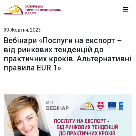
30 Жовтня, 2023
Вебінари «Послуги на експорт –
від ринкових тенденцій до
практичних кроків. Альтернативні
правила EUR.1»