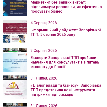
Маркетинг без зайвих витрат:
підприємцям розповіли, як ефективно
просувати бізнес
4 Серпня, 2026
Інформаційний дайджест Запорізької
ТПП: 5 серпня 2026 року
3 Серпня, 2026
Експерти Запорізької ТПП пройшли
навчання для консультантів з питань
експорту до Японії
31 Липня, 2026
«Діалог влади та бізнесу»: Запорізька
ТПП представила нові інструменти
підтримки підприємців
31 Липня, 2026