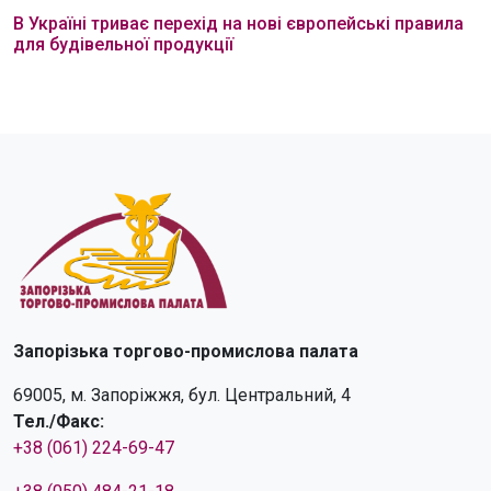
В Україні триває перехід на нові європейські правила
для будівельної продукції
Запорізька торгово-промислова палата
69005, м. Запоріжжя, бул. Центральний, 4
Тел./Факс:
+38 (061) 224-69-47