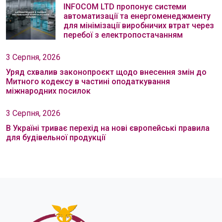
INFOCOM LTD пропонує системи
автоматизації та енергоменеджменту
для мінімізації виробничих втрат через
перебої з електропостачанням
3 Серпня, 2026
Уряд схвалив законопроєкт щодо внесення змін до
Митного кодексу в частині оподаткування
міжнародних посилок
3 Серпня, 2026
В Україні триває перехід на нові європейські правила
для будівельної продукції