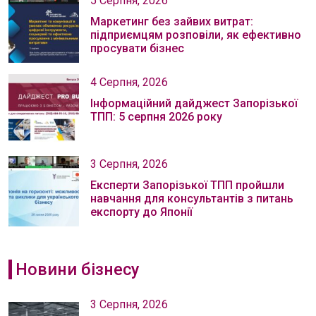
5 Серпня, 2026
Маркетинг без зайвих витрат:
підприємцям розповіли, як ефективно
просувати бізнес
4 Серпня, 2026
Інформаційний дайджест Запорізької
ТПП: 5 серпня 2026 року
3 Серпня, 2026
Експерти Запорізької ТПП пройшли
навчання для консультантів з питань
експорту до Японії
Новини бізнесу
3 Серпня, 2026