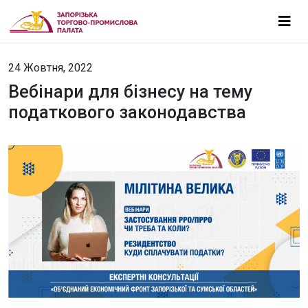
24 Жовтня, 2022
Вебінари для бізнесу на тему
податкового законодавства