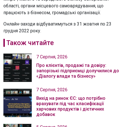
області, органи місцевого самоврядування, що
працюють з бізнесом, громадські організації.
Онлайн-заходи відбуватимуться з 31 жовтня по 23
грудня 2022 року.
Також читайте
7 Серпня, 2026
Про клієнтів, продажі та довіру:
запорізькі підприємці долучилися до
«Діалогу влади та бізнесу»
7 Серпня, 2026
Вихід на ринок ЄС: що потрібно
врахувати під час класифікації
харчових продуктів і дієтичних
добавок