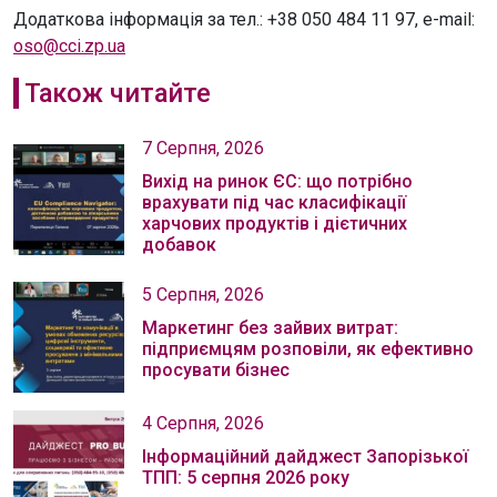
Додаткова інформація за тел.: +38 050 484 11 97, e-mail:
oso@cci.zp.ua
Також читайте
7 Серпня, 2026
Вихід на ринок ЄС: що потрібно
врахувати під час класифікації
харчових продуктів і дієтичних
добавок
5 Серпня, 2026
Маркетинг без зайвих витрат:
підприємцям розповіли, як ефективно
просувати бізнес
4 Серпня, 2026
Інформаційний дайджест Запорізької
ТПП: 5 серпня 2026 року