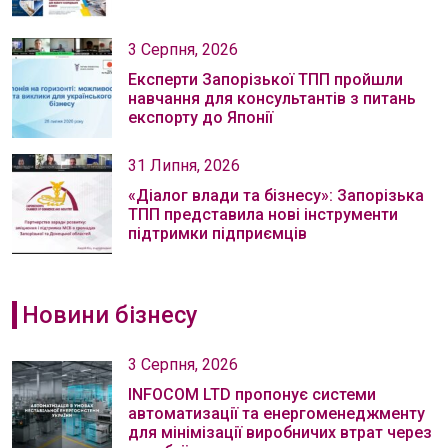
3 Серпня, 2026
Експерти Запорізької ТПП пройшли
навчання для консультантів з питань
експорту до Японії
31 Липня, 2026
«Діалог влади та бізнесу»: Запорізька
ТПП представила нові інструменти
підтримки підприємців
Новини бізнесу
3 Серпня, 2026
INFOCOM LTD пропонує системи
автоматизації та енергоменеджменту
для мінімізації виробничих втрат через