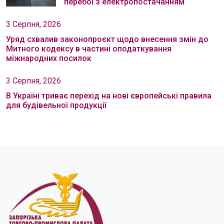
перебої з електропостачанням
3 Серпня, 2026
Уряд схвалив законопроєкт щодо внесення змін до
Митного кодексу в частині оподаткування
міжнародних посилок
3 Серпня, 2026
В Україні триває перехід на нові європейські правила
для будівельної продукції