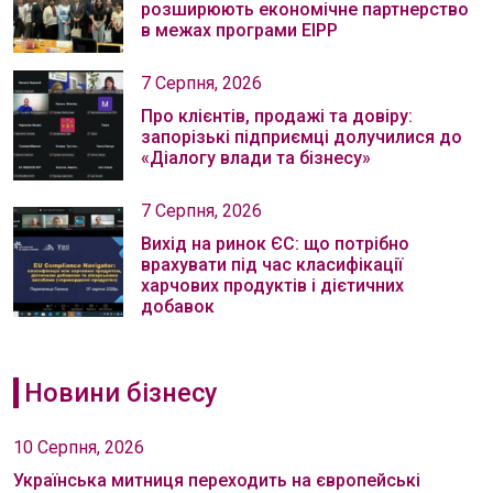
розширюють економічне партнерство
в межах програми EIPP
7 Серпня, 2026
Про клієнтів, продажі та довіру:
запорізькі підприємці долучилися до
«Діалогу влади та бізнесу»
7 Серпня, 2026
Вихід на ринок ЄС: що потрібно
врахувати під час класифікації
харчових продуктів і дієтичних
добавок
Новини бізнесу
10 Серпня, 2026
Українська митниця переходить на європейські