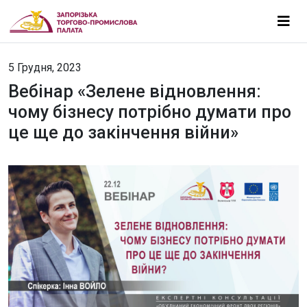
5 Грудня, 2023
Вебінар «Зелене відновлення:
чому бізнесу потрібно думати про
це ще до закінчення війни»