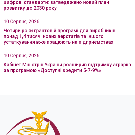
цифрові стандарти: затверджено новий план
розвитку до 2030 року
10 Серпня, 2026
Чотири роки грантовій програмі для виробників:
понад 1,4 тисячі нових верстатів та іншого
устаткування вже працюють на підприємствах
10 Серпня, 2026
Кабінет Міністрів України розширив підтримку аграріїв
за програмою «Доступні кредити 5-7-9%»