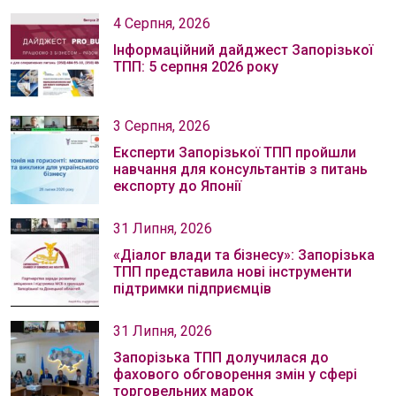
4 Серпня, 2026
Інформаційний дайджест Запорізької
ТПП: 5 серпня 2026 року
3 Серпня, 2026
Експерти Запорізької ТПП пройшли
навчання для консультантів з питань
експорту до Японії
31 Липня, 2026
«Діалог влади та бізнесу»: Запорізька
ТПП представила нові інструменти
підтримки підприємців
31 Липня, 2026
Запорізька ТПП долучилася до
фахового обговорення змін у сфері
торговельних марок