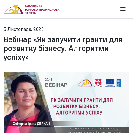
5 Листопада, 2023
Вебінар «Як залучити гранти для
розвитку бізнесу. Алгоритми
успіху»