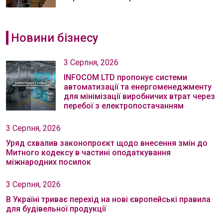
Новини бізнесу
3 Серпня, 2026
INFOCOM LTD пропонує системи
автоматизації та енергоменеджменту
для мінімізації виробничих втрат через
перебої з електропостачанням
3 Серпня, 2026
Уряд схвалив законопроєкт щодо внесення змін до
Митного кодексу в частині оподаткування
міжнародних посилок
3 Серпня, 2026
В Україні триває перехід на нові європейські правила
для будівельної продукції