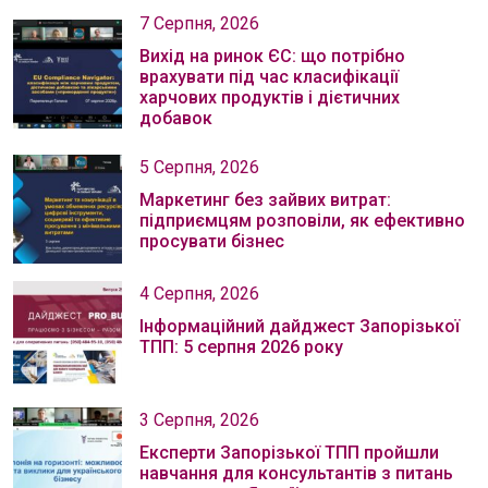
7 Серпня, 2026
Вихід на ринок ЄС: що потрібно
врахувати під час класифікації
харчових продуктів і дієтичних
добавок
5 Серпня, 2026
Маркетинг без зайвих витрат:
підприємцям розповіли, як ефективно
просувати бізнес
4 Серпня, 2026
Інформаційний дайджест Запорізької
ТПП: 5 серпня 2026 року
3 Серпня, 2026
Експерти Запорізької ТПП пройшли
навчання для консультантів з питань