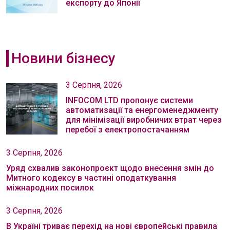
експорту до Японії
Новини бізнесу
3 Серпня, 2026
INFOCOM LTD пропонує системи
автоматизації та енергоменеджменту
для мінімізації виробничих втрат через
перебої з електропостачанням
3 Серпня, 2026
Уряд схвалив законопроєкт щодо внесення змін до
Митного кодексу в частині оподаткування
міжнародних посилок
3 Серпня, 2026
В Україні триває перехід на нові європейські правила