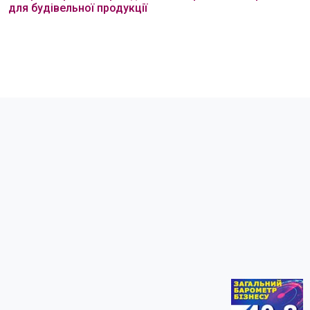
для будівельної продукції