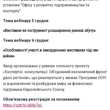
установи “Офісу з розвитку підприємництва та
експорту”.
Тема вебінару 5 грудня:
«Виставки як інструмент розширення ринків збуту».
Тема вебінару 6 грудня:
«Особливості участі в закордонних виставках під час
війни»
Захід організовано у рамках спільного проєкту
«Експертні консультації. Об’єднаний економічний фронт
двох регіонів», що реалізується у межах Програми ООН
із відновлення та розбудови миру за фінансової
підтримки Європейського Союзу.
Обов’язкова реєстрація за посиланням:
https://cutt.ly/xB4x7oL