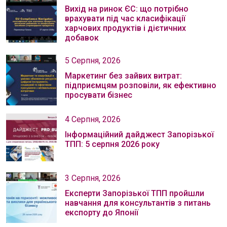
Вихід на ринок ЄС: що потрібно
врахувати під час класифікації
харчових продуктів і дієтичних
добавок
5 Серпня, 2026
Маркетинг без зайвих витрат:
підприємцям розповіли, як ефективно
просувати бізнес
4 Серпня, 2026
Інформаційний дайджест Запорізької
ТПП: 5 серпня 2026 року
3 Серпня, 2026
Експерти Запорізької ТПП пройшли
навчання для консультантів з питань
експорту до Японії