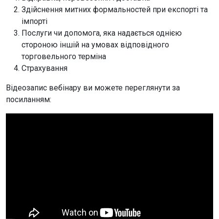
Здійснення митних формальностей при експорті та
імпорті
Послуги чи допомога, яка надається однією
стороною іншій на умовах відповідного
торговельного терміна
Страхування
Відеозапис вебінару ви можете переглянути за
посиланням: