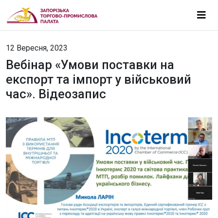
12 Вересня, 2023
Вебінар «Умови поставки на
експорт та імпорт у військовий
час». Відеозапис