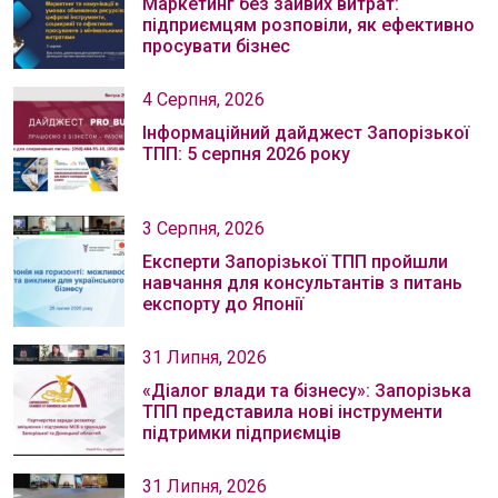
Маркетинг без зайвих витрат:
підприємцям розповіли, як ефективно
просувати бізнес
4 Серпня, 2026
Інформаційний дайджест Запорізької
ТПП: 5 серпня 2026 року
3 Серпня, 2026
Експерти Запорізької ТПП пройшли
навчання для консультантів з питань
експорту до Японії
31 Липня, 2026
«Діалог влади та бізнесу»: Запорізька
ТПП представила нові інструменти
підтримки підприємців
31 Липня, 2026