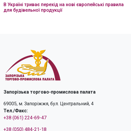
В Україні триває перехід на нові європейські правила
для будівельної продукції
Запорізька торгово-промислова палата
69005, м. Запоріжжя, бул. Центральний, 4
Тел./Факс:
+38 (061) 224-69-47
+38 (050) 484-21-18