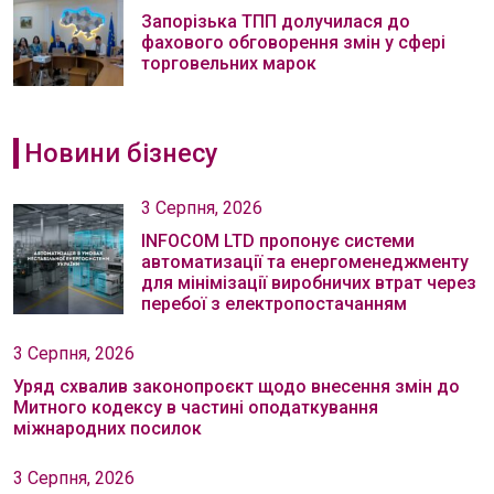
Запорізька ТПП долучилася до
фахового обговорення змін у сфері
торговельних марок
Новини бізнесу
3 Серпня, 2026
INFOCOM LTD пропонує системи
автоматизації та енергоменеджменту
для мінімізації виробничих втрат через
перебої з електропостачанням
3 Серпня, 2026
Уряд схвалив законопроєкт щодо внесення змін до
Митного кодексу в частині оподаткування
міжнародних посилок
3 Серпня, 2026