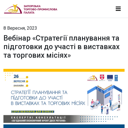
8 Вересня, 2023
Вебінар «Стратегії планування та
підготовки до участі в виставках
та торгових місіях»