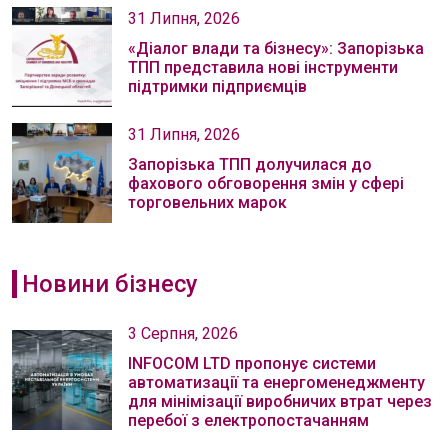
31 Липня, 2026
«Діалог влади та бізнесу»: Запорізька
ТПП представила нові інструменти
підтримки підприємців
31 Липня, 2026
Запорізька ТПП долучилася до
фахового обговорення змін у сфері
торговельних марок
Новини бізнесу
3 Серпня, 2026
INFOCOM LTD пропонує системи
автоматизації та енергоменеджменту
для мінімізації виробничих втрат через
перебої з електропостачанням