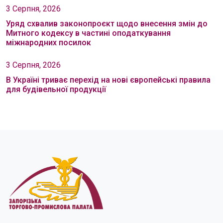
3 Серпня, 2026
Уряд схвалив законопроєкт щодо внесення змін до
Митного кодексу в частині оподаткування
міжнародних посилок
3 Серпня, 2026
В Україні триває перехід на нові європейські правила
для будівельної продукції