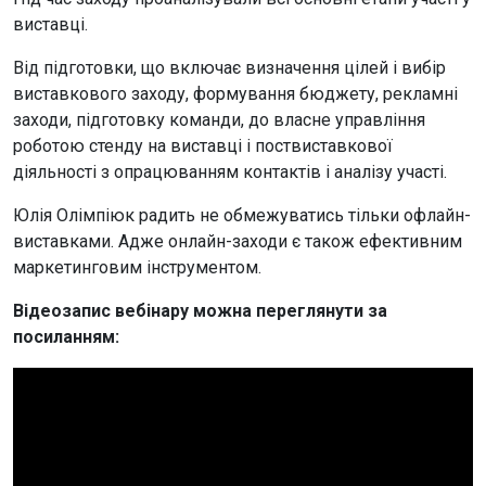
виставці.
Від підготовки, що включає визначення цілей і вибір
виставкового заходу, формування бюджету, рекламні
заходи, підготовку команди, до власне управління
роботою стенду на виставці і поствиставкової
діяльності з опрацюванням контактів і аналізу участі.
Юлія Олімпіюк радить не обмежуватись тільки офлайн-
виставками. Адже онлайн-заходи є також ефективним
маркетинговим інструментом.
Відеозапис вебінару можна переглянути за
посиланням: