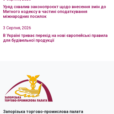
Уряд схвалив законопроєкт щодо внесення змін до
Митного кодексу в частині оподаткування
міжнародних посилок
3 Серпня, 2026
В Україні триває перехід на нові європейські правила
для будівельної продукції
Запорізька торгово-промислова палата