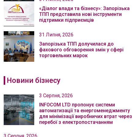
«Діалог влади та бізнесу»: Запорізька
ТПП представила нові інструменти
підтримки підприємців
31 Липня, 2026
Запорізька ТПП долучилася до
фахового обговорення змін у сфері
торговельних марок
Новини бізнесу
3 Серпня, 2026
INFOCOM LTD пропонує системи
автоматизації та енергоменеджменту
для мінімізації виробничих втрат через
перебої з електропостачанням
3 Серпня, 2026