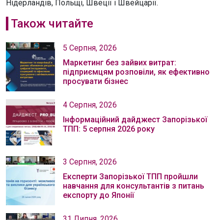
Нідерландів, Польщі, Швеції і Швейцарії.
Також читайте
5 Серпня, 2026
Маркетинг без зайвих витрат:
підприємцям розповіли, як ефективно
просувати бізнес
4 Серпня, 2026
Інформаційний дайджест Запорізької
ТПП: 5 серпня 2026 року
3 Серпня, 2026
Експерти Запорізької ТПП пройшли
навчання для консультантів з питань
експорту до Японії
31 Липня, 2026