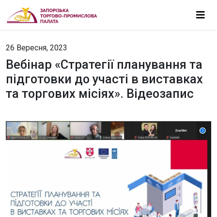
26 Вересня, 2023
Вебінар «Стратегії планування та
підготовки до участі в виставках
та торгових місіях». Відеозапис