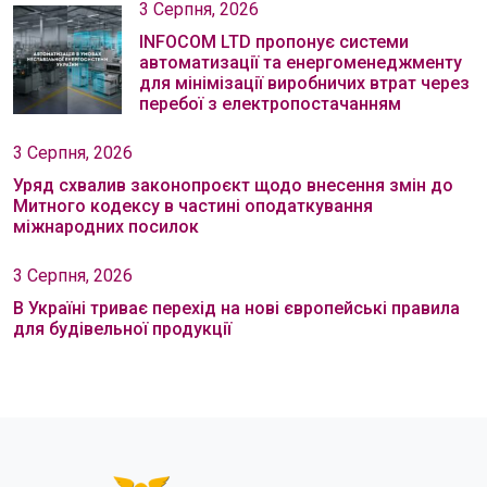
3 Серпня, 2026
INFOCOM LTD пропонує системи
автоматизації та енергоменеджменту
для мінімізації виробничих втрат через
перебої з електропостачанням
3 Серпня, 2026
Уряд схвалив законопроєкт щодо внесення змін до
Митного кодексу в частині оподаткування
міжнародних посилок
3 Серпня, 2026
В Україні триває перехід на нові європейські правила
для будівельної продукції