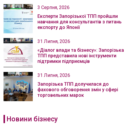
3 Серпня, 2026
Експерти Запорізької ТПП пройшли
навчання для консультантів з питань
експорту до Японії
31 Липня, 2026
«Діалог влади та бізнесу»: Запорізька
ТПП представила нові інструменти
підтримки підприємців
31 Липня, 2026
Запорізька ТПП долучилася до
фахового обговорення змін у сфері
торговельних марок
Новини бізнесу