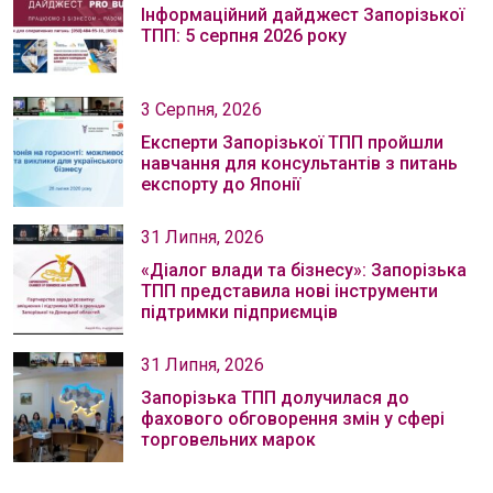
Інформаційний дайджест Запорізької
ТПП: 5 серпня 2026 року
3 Серпня, 2026
Експерти Запорізької ТПП пройшли
навчання для консультантів з питань
експорту до Японії
31 Липня, 2026
«Діалог влади та бізнесу»: Запорізька
ТПП представила нові інструменти
підтримки підприємців
31 Липня, 2026
Запорізька ТПП долучилася до
фахового обговорення змін у сфері
торговельних марок