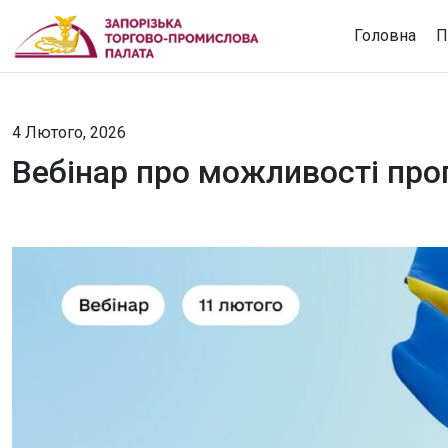
Головна
П
4 Лютого, 2026
Вебінар про можливості про