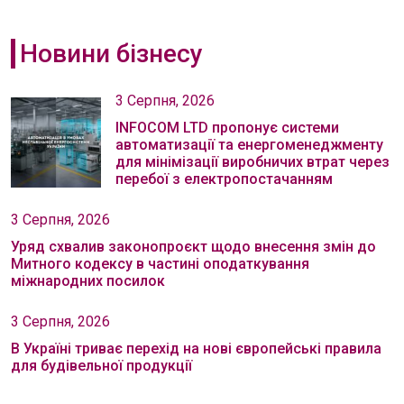
Новини бізнесу
3 Серпня, 2026
INFOCOM LTD пропонує системи
автоматизації та енергоменеджменту
для мінімізації виробничих втрат через
перебої з електропостачанням
3 Серпня, 2026
Уряд схвалив законопроєкт щодо внесення змін до
Митного кодексу в частині оподаткування
міжнародних посилок
3 Серпня, 2026
В Україні триває перехід на нові європейські правила
для будівельної продукції