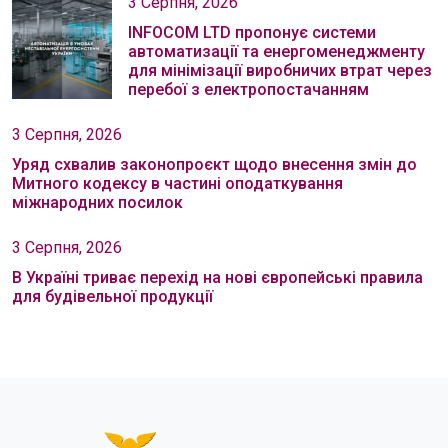
3 Серпня, 2026
INFOCOM LTD пропонує системи
автоматизації та енергоменеджменту
для мінімізації виробничих втрат через
перебої з електропостачанням
3 Серпня, 2026
Уряд схвалив законопроєкт щодо внесення змін до
Митного кодексу в частині оподаткування
міжнародних посилок
3 Серпня, 2026
В Україні триває перехід на нові європейські правила
для будівельної продукції