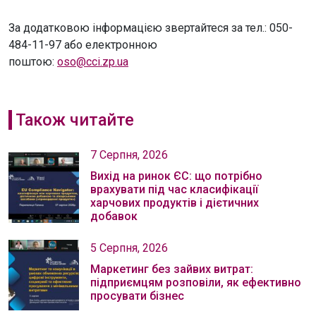
За додатковою інформацією звертайтеся за тел.: 050-
484-11-97 або електронною
поштою:
oso@cci.zp.ua
Також читайте
7 Серпня, 2026
Вихід на ринок ЄС: що потрібно
врахувати під час класифікації
харчових продуктів і дієтичних
добавок
5 Серпня, 2026
Маркетинг без зайвих витрат:
підприємцям розповіли, як ефективно
просувати бізнес