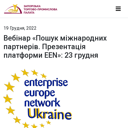
19 Грудня, 2022
Вебінар «Пошук міжнародних
партнерів. Презентація
платформи EEN»: 23 грудня