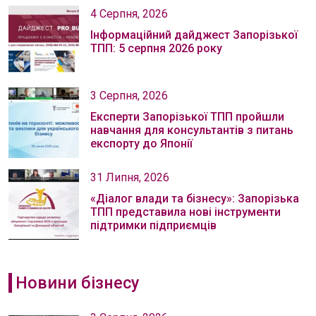
4 Серпня, 2026
Інформаційний дайджест Запорізької
ТПП: 5 серпня 2026 року
3 Серпня, 2026
Експерти Запорізької ТПП пройшли
навчання для консультантів з питань
експорту до Японії
31 Липня, 2026
«Діалог влади та бізнесу»: Запорізька
ТПП представила нові інструменти
підтримки підприємців
Новини бізнесу