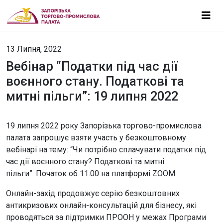
13 Липня, 2022
Вебінар “Податки під час дії
воєнного стану. Податкові та
митні пільги”: 19 липня 2022
19 липня 2022 року Запорізька торгово-промислова
палата запрошує взяти участь у безкоштовному
вебінарі на тему: “Чи потрібно сплачувати податки під
час дії воєнного стану? Податкові та митні
пільги”. Початок об 11.00 на платформі ZOOM.
Онлайн-захід продовжує серію безкоштовних
антикризових онлайн-консультацій для бізнесу, які
проводяться за підтримки ПРООН у межах Програми