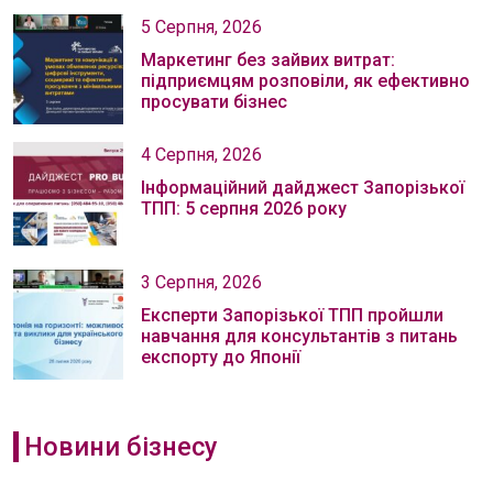
5 Серпня, 2026
Маркетинг без зайвих витрат:
підприємцям розповіли, як ефективно
просувати бізнес
4 Серпня, 2026
Інформаційний дайджест Запорізької
ТПП: 5 серпня 2026 року
3 Серпня, 2026
Експерти Запорізької ТПП пройшли
навчання для консультантів з питань
експорту до Японії
Новини бізнесу