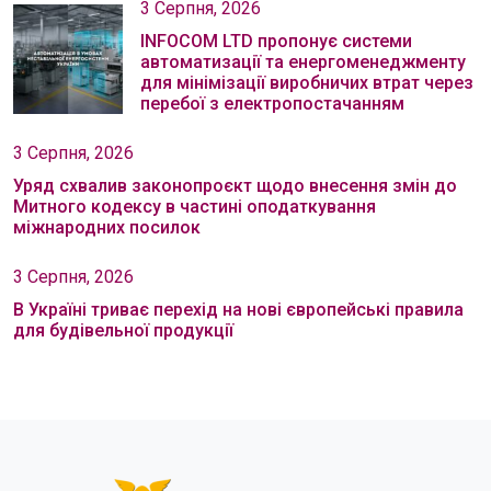
3 Серпня, 2026
INFOCOM LTD пропонує системи
автоматизації та енергоменеджменту
для мінімізації виробничих втрат через
перебої з електропостачанням
3 Серпня, 2026
Уряд схвалив законопроєкт щодо внесення змін до
Митного кодексу в частині оподаткування
міжнародних посилок
3 Серпня, 2026
В Україні триває перехід на нові європейські правила
для будівельної продукції