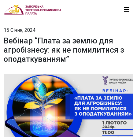
15 Січня, 2024
Вебінар “Плата за землю для
агробізнесу: як не помилитися з
оподаткуванням”