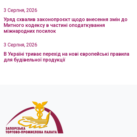
3 Серпня, 2026
Уряд схвалив законопроєкт щодо внесення змін до
Митного кодексу в частині оподаткування
міжнародних посилок
3 Серпня, 2026
В Україні триває перехід на нові європейські правила
для будівельної продукції