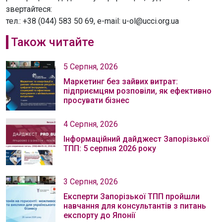
звертайтеся:
тел.: +38 (044) 583 50 69, e-mail: u-ol@ucci.org.ua
Також читайте
5 Серпня, 2026
Маркетинг без зайвих витрат:
підприємцям розповіли, як ефективно
просувати бізнес
4 Серпня, 2026
Інформаційний дайджест Запорізької
ТПП: 5 серпня 2026 року
3 Серпня, 2026
Експерти Запорізької ТПП пройшли
навчання для консультантів з питань
експорту до Японії