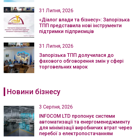
31 Липня, 2026
«Діалог влади та бізнесу»: Запорізька
ТПП представила нові інструменти
підтримки підприємців
31 Липня, 2026
Запорізька ТПП долучилася до
фахового обговорення змін у сфері
торговельних марок
Новини бізнесу
3 Серпня, 2026
INFOCOM LTD пропонує системи
автоматизації та енергоменеджменту
для мінімізації виробничих втрат через
перебої з електропостачанням