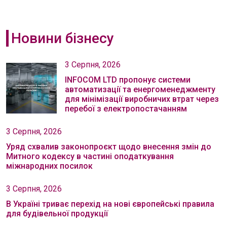
Новини бізнесу
3 Серпня, 2026
INFOCOM LTD пропонує системи
автоматизації та енергоменеджменту
для мінімізації виробничих втрат через
перебої з електропостачанням
3 Серпня, 2026
Уряд схвалив законопроєкт щодо внесення змін до
Митного кодексу в частині оподаткування
міжнародних посилок
3 Серпня, 2026
В Україні триває перехід на нові європейські правила
для будівельної продукції