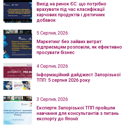
Вихід на ринок ЄС: що потрібно
врахувати під час класифікації
харчових продуктів і дієтичних
добавок
5 Серпня, 2026
Маркетинг без зайвих витрат:
підприємцям розповіли, як ефективно
просувати бізнес
4 Серпня, 2026
Інформаційний дайджест Запорізької
ТПП: 5 серпня 2026 року
3 Серпня, 2026
Експерти Запорізької ТПП пройшли
навчання для консультантів з питань
експорту до Японії