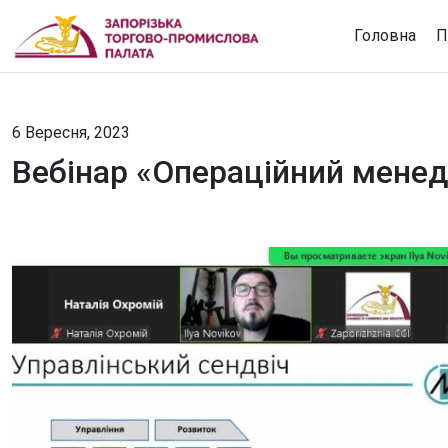
Головна
П
6 Вересня, 2023
Вебінар «Операційний мене