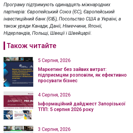
Програму підтримують одинадцять міжнародних
партнерів: Європейський Союз (ЄС), Європейський
інвестиційний банк (ЄІБ), Посольство США в Україні, а
також уряди Канади, Данії, Німеччини, Японії,
Нідерландів, Польщі, Швеції і Швейцарії.
Також читайте
5 Серпня, 2026
Маркетинг без зайвих витрат:
підприємцям розповіли, як ефективно
просувати бізнес
4 Серпня, 2026
Інформаційний дайджест Запорізької
ТПП: 5 серпня 2026 року
3 Серпня, 2026