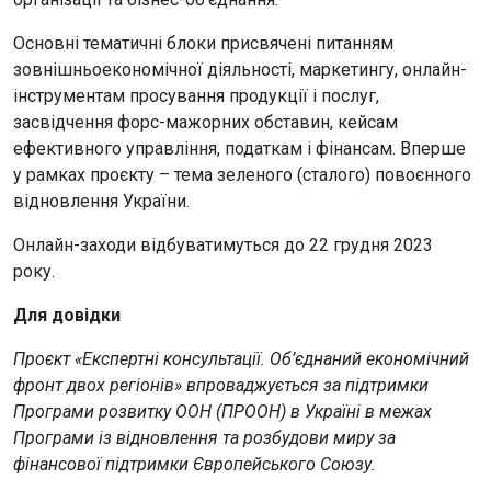
Основні тематичні блоки присвячені питанням
зовнішньоекономічної діяльності, маркетингу, онлайн-
інструментам просування продукції і послуг,
засвідчення форс-мажорних обставин, кейсам
ефективного управління, податкам і фінансам. Вперше
у рамках проєкту – тема зеленого (сталого) повоєнного
відновлення України.
Онлайн-заходи відбуватимуться до 22 грудня 2023
року.
Для довідки
Проєкт «Експертні консультації. Об’єднаний економічний
фронт двох регіонів» впроваджується за підтримки
Програми розвитку ООН (ПРООН) в Україні в межах
Програми із відновлення та розбудови миру за
фінансової підтримки Європейського Союзу.