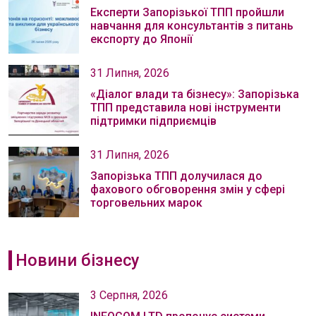
Експерти Запорізької ТПП пройшли
навчання для консультантів з питань
експорту до Японії
31 Липня, 2026
«Діалог влади та бізнесу»: Запорізька
ТПП представила нові інструменти
підтримки підприємців
31 Липня, 2026
Запорізька ТПП долучилася до
фахового обговорення змін у сфері
торговельних марок
Новини бізнесу
3 Серпня, 2026