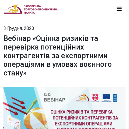
3 Грудня, 2023
Вебінар «Оцінка ризиків та
перевірка потенційних
контрагентів за експортними
операціями в умовах воєнного
стану»