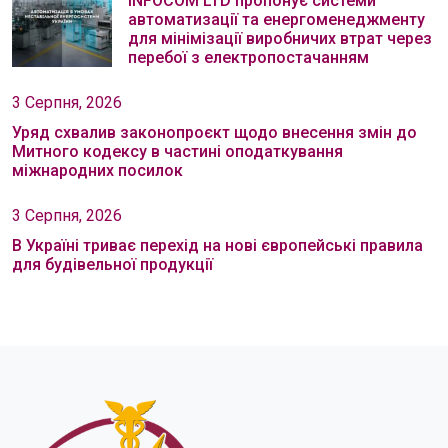
INFOCOM LTD пропонує системи
автоматизації та енергоменеджменту
для мінімізації виробничих втрат через
перебої з електропостачанням
3 Серпня, 2026
Уряд схвалив законопроєкт щодо внесення змін до
Митного кодексу в частині оподаткування
міжнародних посилок
3 Серпня, 2026
В Україні триває перехід на нові європейські правила
для будівельної продукції