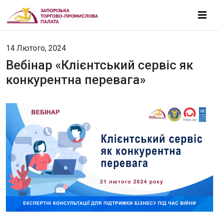
14 Лютого, 2024
Вебінар «Клієнтський сервіс як
конкурентна перевага»