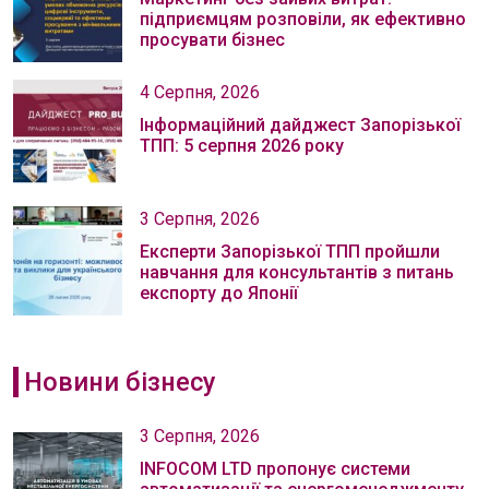
підприємцям розповіли, як ефективно
просувати бізнес
4 Серпня, 2026
Інформаційний дайджест Запорізької
ТПП: 5 серпня 2026 року
3 Серпня, 2026
Експерти Запорізької ТПП пройшли
навчання для консультантів з питань
експорту до Японії
Новини бізнесу
3 Серпня, 2026
INFOCOM LTD пропонує системи