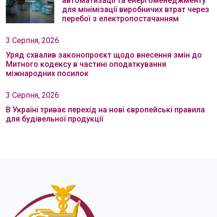
автоматизації та енергоменеджменту
для мінімізації виробничих втрат через
перебої з електропостачанням
3 Серпня, 2026
Уряд схвалив законопроєкт щодо внесення змін до
Митного кодексу в частині оподаткування
міжнародних посилок
3 Серпня, 2026
В Україні триває перехід на нові європейські правила
для будівельної продукції