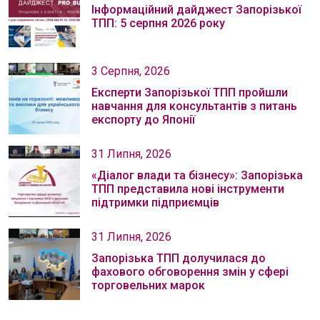
Інформаційний дайджест Запорізької
ТПП: 5 серпня 2026 року
3 Серпня, 2026
Експерти Запорізької ТПП пройшли
навчання для консультантів з питань
експорту до Японії
31 Липня, 2026
«Діалог влади та бізнесу»: Запорізька
ТПП представила нові інструменти
підтримки підприємців
31 Липня, 2026
Запорізька ТПП долучилася до
фахового обговорення змін у сфері
торговельних марок