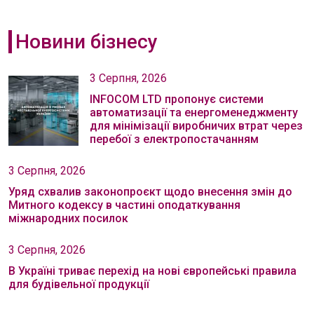
Новини бізнесу
3 Серпня, 2026
INFOCOM LTD пропонує системи
автоматизації та енергоменеджменту
для мінімізації виробничих втрат через
перебої з електропостачанням
3 Серпня, 2026
Уряд схвалив законопроєкт щодо внесення змін до
Митного кодексу в частині оподаткування
міжнародних посилок
3 Серпня, 2026
В Україні триває перехід на нові європейські правила
для будівельної продукції