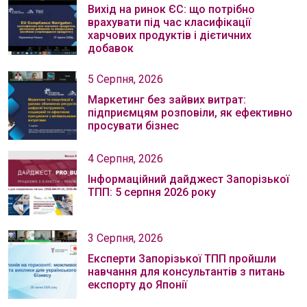
Вихід на ринок ЄС: що потрібно
врахувати під час класифікації
харчових продуктів і дієтичних
добавок
5 Серпня, 2026
Маркетинг без зайвих витрат:
підприємцям розповіли, як ефективно
просувати бізнес
4 Серпня, 2026
Інформаційний дайджест Запорізької
ТПП: 5 серпня 2026 року
3 Серпня, 2026
Експерти Запорізької ТПП пройшли
навчання для консультантів з питань
експорту до Японії