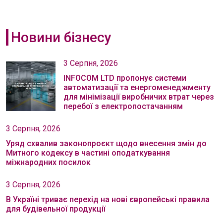
Новини бізнесу
3 Серпня, 2026
INFOCOM LTD пропонує системи
автоматизації та енергоменеджменту
для мінімізації виробничих втрат через
перебої з електропостачанням
3 Серпня, 2026
Уряд схвалив законопроєкт щодо внесення змін до
Митного кодексу в частині оподаткування
міжнародних посилок
3 Серпня, 2026
В Україні триває перехід на нові європейські правила
для будівельної продукції