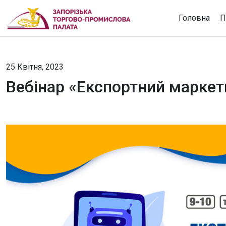
Головна
П
25 Квітня, 2023
Вебінар «Експортний маркетин