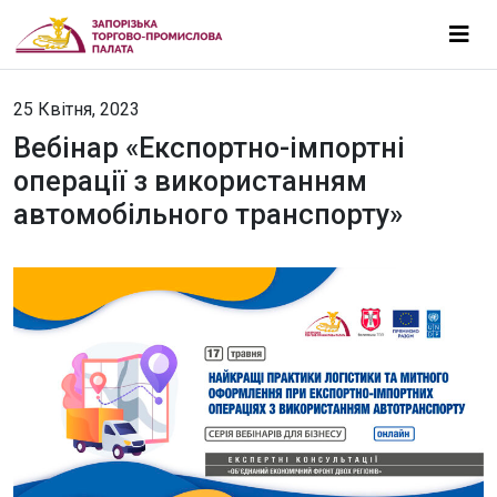
25 Квітня, 2023
Вебінар «Експортно-імпортні
операції з використанням
автомобільного транспорту»