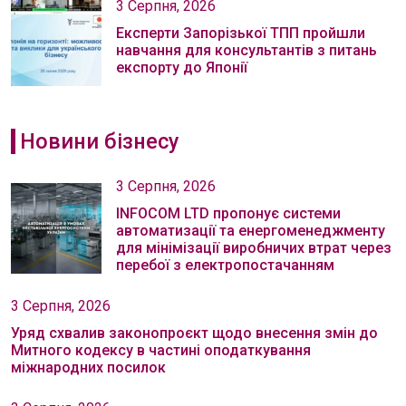
3 Серпня, 2026
Експерти Запорізької ТПП пройшли
навчання для консультантів з питань
експорту до Японії
Новини бізнесу
3 Серпня, 2026
INFOCOM LTD пропонує системи
автоматизації та енергоменеджменту
для мінімізації виробничих втрат через
перебої з електропостачанням
3 Серпня, 2026
Уряд схвалив законопроєкт щодо внесення змін до
Митного кодексу в частині оподаткування
міжнародних посилок