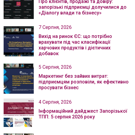
Про клієнтів, продажі та довіру:
запорізькі підприємці долучилися до
«Діалогу влади та бізнесу»
7 Серпня, 2026
Вихід на ринок ЄС: що потрібно
врахувати під час класифікації
харчових продуктів і дієтичних
добавок
5 Серпня, 2026
Маркетинг без зайвих витрат:
підприємцям розповіли, як ефективно
просувати бізнес
4 Серпня, 2026
Інформаційний дайджест Запорізької
ТПП: 5 серпня 2026 року