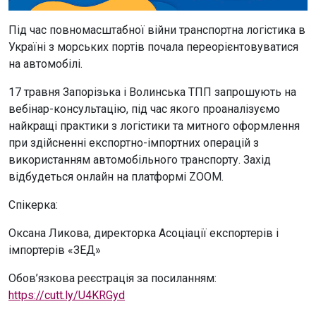
Під час повномасштабної війни транспортна логістика в
Україні з морських портів почала переорієнтовуватися
на автомобілі.
17 травня Запорізька і Волинська ТПП запрошують на
вебінар-консультацію, під час якого проаналізуємо
найкращі практики з логістики та митного оформлення
при здійсненні експортно-імпортних операцій з
використанням автомобільного транспорту. Захід
відбудеться онлайн на платформі ZOOM.
Спікерка:
Оксана Ликова, директорка Асоціації експортерів і
імпортерів «ЗЕД»
Обов’язкова реєстрація за посиланням:
https://cutt.ly/U4KRGyd