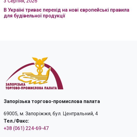
3 Серпня, 2026
В Україні триває перехід на нові європейські правила
для будівельної продукції
Запорізька торгово-промислова палата
69005, м. Запоріжжя, бул. Центральний, 4
Тел./Факс:
+38 (061) 224-69-47