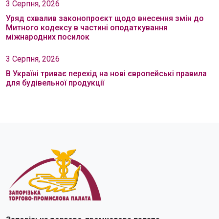
3 Серпня, 2026
Уряд схвалив законопроєкт щодо внесення змін до
Митного кодексу в частині оподаткування
міжнародних посилок
3 Серпня, 2026
В Україні триває перехід на нові європейські правила
для будівельної продукції