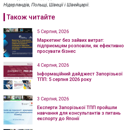
Нідерландів, Польщі, Швеції і Швейцарії.
Також читайте
5 Серпня, 2026
Маркетинг без зайвих витрат:
підприємцям розповіли, як ефективно
просувати бізнес
4 Серпня, 2026
Інформаційний дайджест Запорізької
ТПП: 5 серпня 2026 року
3 Серпня, 2026
Експерти Запорізької ТПП пройшли
навчання для консультантів з питань
експорту до Японії