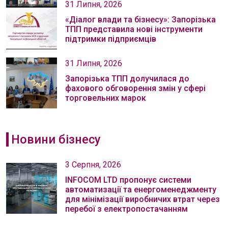
31 Липня, 2026
«Діалог влади та бізнесу»: Запорізька
ТПП представила нові інструменти
підтримки підприємців
31 Липня, 2026
Запорізька ТПП долучилася до
фахового обговорення змін у сфері
торговельних марок
Новини бізнесу
3 Серпня, 2026
INFOCOM LTD пропонує системи
автоматизації та енергоменеджменту
для мінімізації виробничих втрат через
перебої з електропостачанням