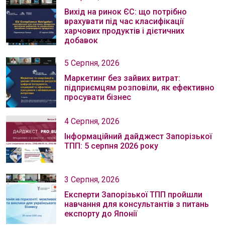
Вихід на ринок ЄС: що потрібно
врахувати під час класифікації
харчових продуктів і дієтичних
добавок
5 Серпня, 2026
Маркетинг без зайвих витрат:
підприємцям розповіли, як ефективно
просувати бізнес
4 Серпня, 2026
Інформаційний дайджест Запорізької
ТПП: 5 серпня 2026 року
3 Серпня, 2026
Експерти Запорізької ТПП пройшли
навчання для консультантів з питань
експорту до Японії