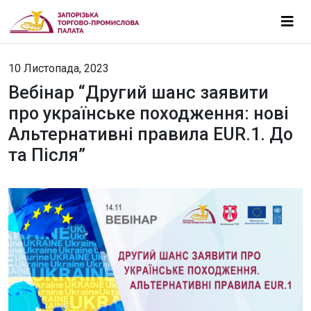
10 Листопада, 2023
Вебінар “Другий шанс заявити
про українське походження: нові
Альтернативні правила EUR.1. До
та Після”