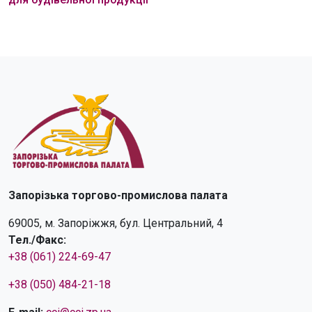
Запорізька торгово-промислова палата
69005, м. Запоріжжя, бул. Центральний, 4
Тел./Факс:
+38 (061) 224-69-47
+38 (050) 484-21-18