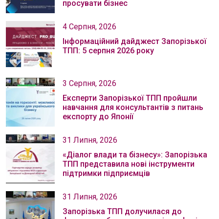
просувати бізнес
4 Серпня, 2026
Інформаційний дайджест Запорізької
ТПП: 5 серпня 2026 року
3 Серпня, 2026
Експерти Запорізької ТПП пройшли
навчання для консультантів з питань
експорту до Японії
31 Липня, 2026
«Діалог влади та бізнесу»: Запорізька
ТПП представила нові інструменти
підтримки підприємців
31 Липня, 2026
Запорізька ТПП долучилася до