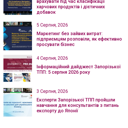
врахувати під час класифікації
харчових продуктів і дієтичних
добавок
5 Серпня, 2026
Маркетинг без зайвих витрат:
підприємцям розповіли, як ефективно
просувати бізнес
4 Серпня, 2026
Інформаційний дайджест Запорізької
ТПП: 5 серпня 2026 року
3 Серпня, 2026
Експерти Запорізької ТПП пройшли
навчання для консультантів з питань
експорту до Японії