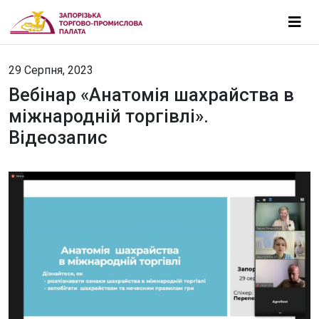
29 Серпня, 2023
Вебінар «Анатомія шахрайства в
міжнародній торгівлі».
Відеозапис