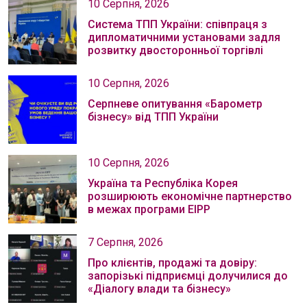
10 Серпня, 2026
Система ТПП України: співпраця з
дипломатичними установами задля
розвитку двосторонньої торгівлі
10 Серпня, 2026
Серпневе опитування «Барометр
бізнесу» від ТПП України
10 Серпня, 2026
Україна та Республіка Корея
розширюють економічне партнерство
в межах програми EIPP
7 Серпня, 2026
Про клієнтів, продажі та довіру:
запорізькі підприємці долучилися до
«Діалогу влади та бізнесу»