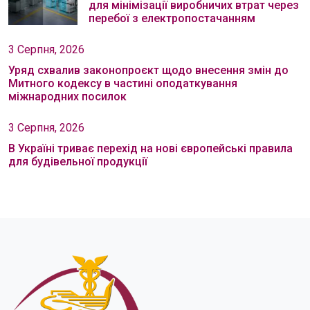
для мінімізації виробничих втрат через
перебої з електропостачанням
3 Серпня, 2026
Уряд схвалив законопроєкт щодо внесення змін до
Митного кодексу в частині оподаткування
міжнародних посилок
3 Серпня, 2026
В Україні триває перехід на нові європейські правила
для будівельної продукції