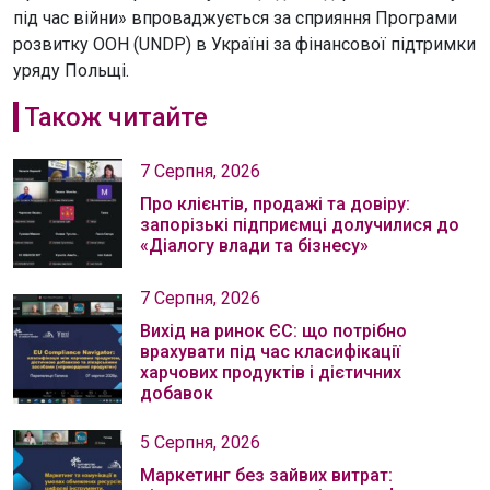
під час війни» впроваджується за сприяння Програми
розвитку ООН (UNDP) в Україні за фінансової підтримки
уряду Польщі.
Також читайте
7 Серпня, 2026
Про клієнтів, продажі та довіру:
запорізькі підприємці долучилися до
«Діалогу влади та бізнесу»
7 Серпня, 2026
Вихід на ринок ЄС: що потрібно
врахувати під час класифікації
харчових продуктів і дієтичних
добавок
5 Серпня, 2026
Маркетинг без зайвих витрат: