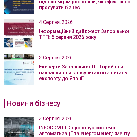
підприємцям розповіли, як ефективно
просувати бізнес
4 Серпня, 2026
Інформаційний дайджест Запорізької
ТПП: 5 серпня 2026 року
3 Серпня, 2026
Експерти Запорізької ТПП пройшли
навчання для консультантів з питань
експорту до Японії
Новини бізнесу
3 Серпня, 2026
INFOCOM LTD пропонує системи
автоматизації та енергоменеджменту