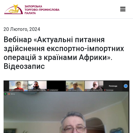
20 Лютого, 2024
Вебінар «Актуальні питання
здійснення експортно-імпортних
операцій з країнами Африки».
Відеозапис