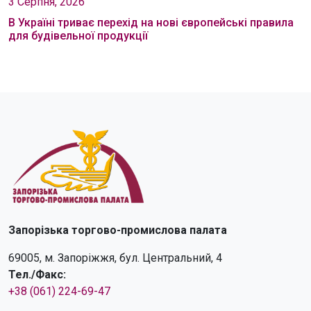
3 Серпня, 2026
В Україні триває перехід на нові європейські правила
для будівельної продукції
Запорізька торгово-промислова палата
69005, м. Запоріжжя, бул. Центральний, 4
Тел./Факс:
+38 (061) 224-69-47