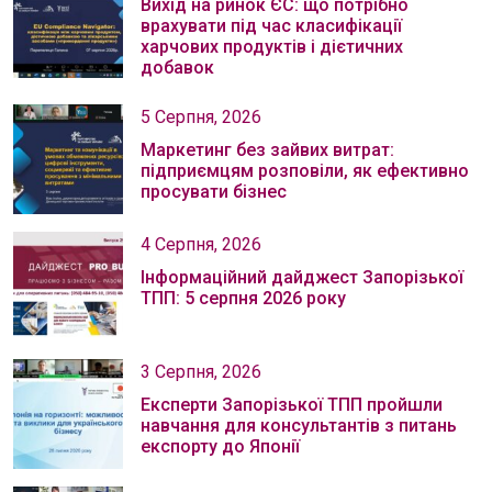
Вихід на ринок ЄС: що потрібно
врахувати під час класифікації
харчових продуктів і дієтичних
добавок
5 Серпня, 2026
Маркетинг без зайвих витрат:
підприємцям розповіли, як ефективно
просувати бізнес
4 Серпня, 2026
Інформаційний дайджест Запорізької
ТПП: 5 серпня 2026 року
3 Серпня, 2026
Експерти Запорізької ТПП пройшли
навчання для консультантів з питань
експорту до Японії