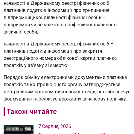
наявності в Державному реєстрі фізичних осіб –
платників податків інформації про припинення
підприємницької діяльності фізичної особи –
підприємця чи незалежної професійної діяльності
фізичної особи;
наявності в Державному реєстрі фізичних осіб –
платників податків інформації про закриття
реєстраційного номера облікової картки платника
податків у зв’язку зі смертю.
Порядок обміну електронними документами платника
податків та контролюючого органу затверджується
центральним органом виконавчої влади, що забезпечує
формування та реалізує державну фінансову політику.
Також читайте
7 Серпня, 2026