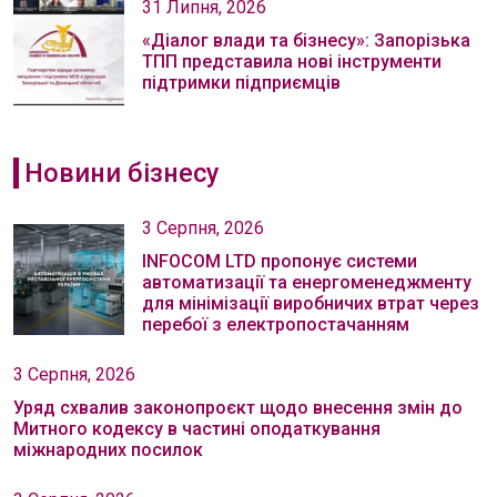
31 Липня, 2026
«Діалог влади та бізнесу»: Запорізька
ТПП представила нові інструменти
підтримки підприємців
Новини бізнесу
3 Серпня, 2026
INFOCOM LTD пропонує системи
автоматизації та енергоменеджменту
для мінімізації виробничих втрат через
перебої з електропостачанням
3 Серпня, 2026
Уряд схвалив законопроєкт щодо внесення змін до
Митного кодексу в частині оподаткування
міжнародних посилок