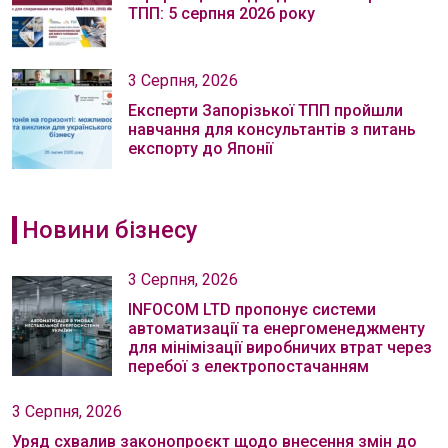
ТПП: 5 серпня 2026 року
3 Серпня, 2026
Експерти Запорізької ТПП пройшли
навчання для консультантів з питань
експорту до Японії
Новини бізнесу
3 Серпня, 2026
INFOCOM LTD пропонує системи
автоматизації та енергоменеджменту
для мінімізації виробничих втрат через
перебої з електропостачанням
3 Серпня, 2026
Уряд схвалив законопроєкт щодо внесення змін до