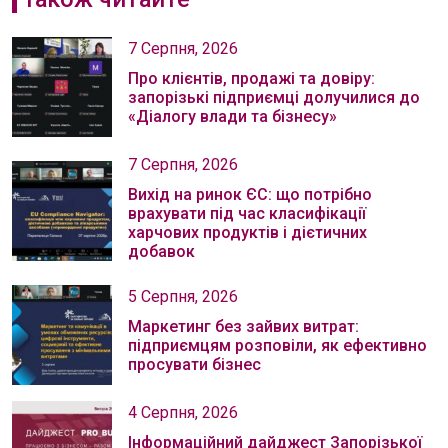
7 Серпня, 2026
Про клієнтів, продажі та довіру:
запорізькі підприємці долучилися до
«Діалогу влади та бізнесу»
7 Серпня, 2026
Вихід на ринок ЄС: що потрібно
врахувати під час класифікації
харчових продуктів і дієтичних
добавок
5 Серпня, 2026
Маркетинг без зайвих витрат:
підприємцям розповіли, як ефективно
просувати бізнес
4 Серпня, 2026
Інформаційний дайджест Запорізької