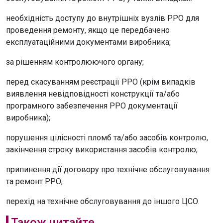
необхідність доступу до внутрішніх вузлів РРО для
проведення ремонту, якщо це передбачено
експлуатаційними документами виробника;
за рішенням контролюючого органу;
перед скасуванням реєстрації РРО (крім випадків
виявлення невідповідності конструкції та/або
програмного забезпечення РРО документації
виробника);
порушення цілісності пломб та/або засобів контролю,
закінчення строку використання засобів контролю;
припинення дії договору про технічне обслуговування
та ремонт РРО;
перехід на технічне обслуговування до іншого ЦСО.
Також читайте