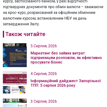
курсу, застосованого банком, у разі відсутності
підтвердних документів про обмін валюти – зважаючи
на крос-курс, розрахований за офіційним обмінним
валютним курсом, встановленим НБУ на день
затвердження Звіту.
Також читайте
5 Серпня, 2026
Маркетинг без зайвих витрат:
підприємцям розповіли, як ефективно
просувати бізнес
4 Серпня, 2026
Інформаційний дайджест Запорізької
ТПП: 5 серпня 2026 року
3 Серпня, 2026