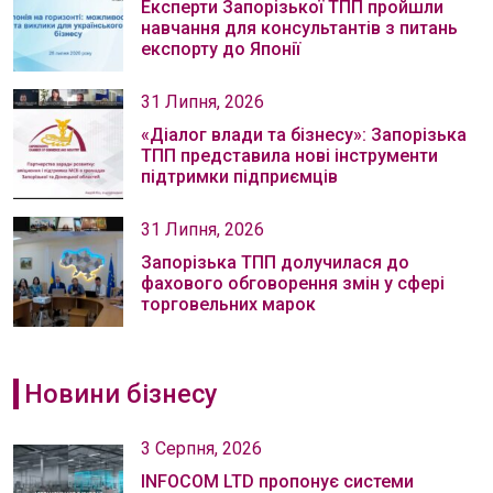
Експерти Запорізької ТПП пройшли
навчання для консультантів з питань
експорту до Японії
31 Липня, 2026
«Діалог влади та бізнесу»: Запорізька
ТПП представила нові інструменти
підтримки підприємців
31 Липня, 2026
Запорізька ТПП долучилася до
фахового обговорення змін у сфері
торговельних марок
Новини бізнесу
3 Серпня, 2026
INFOCOM LTD пропонує системи