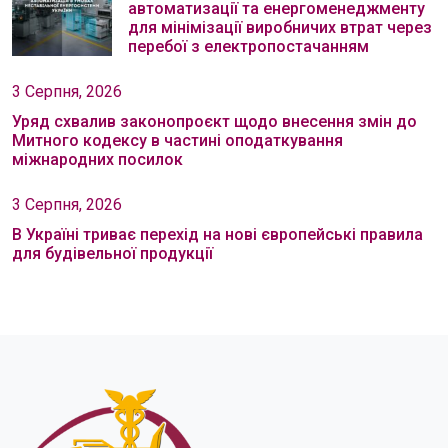
автоматизації та енергоменеджменту
для мінімізації виробничих втрат через
перебої з електропостачанням
3 Серпня, 2026
Уряд схвалив законопроєкт щодо внесення змін до
Митного кодексу в частині оподаткування
міжнародних посилок
3 Серпня, 2026
В Україні триває перехід на нові європейські правила
для будівельної продукції