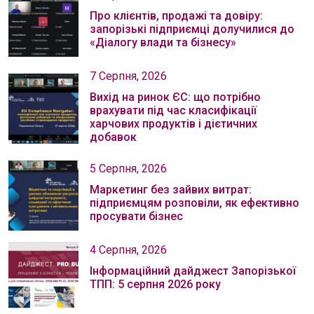
Про клієнтів, продажі та довіру:
запорізькі підприємці долучилися до
«Діалогу влади та бізнесу»
7 Серпня, 2026
Вихід на ринок ЄС: що потрібно
врахувати під час класифікації
харчових продуктів і дієтичних
добавок
5 Серпня, 2026
Маркетинг без зайвих витрат:
підприємцям розповіли, як ефективно
просувати бізнес
4 Серпня, 2026
Інформаційний дайджест Запорізької
ТПП: 5 серпня 2026 року