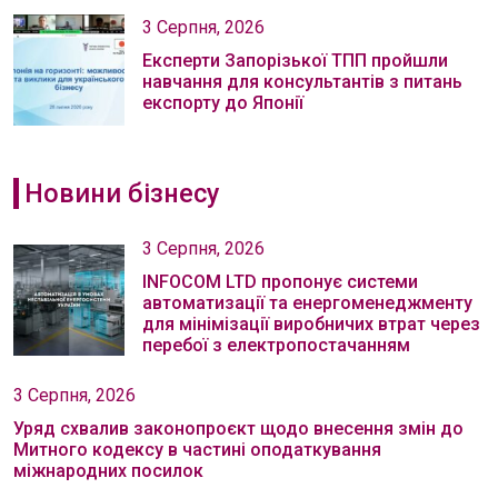
3 Серпня, 2026
Експерти Запорізької ТПП пройшли
навчання для консультантів з питань
експорту до Японії
Новини бізнесу
3 Серпня, 2026
INFOCOM LTD пропонує системи
автоматизації та енергоменеджменту
для мінімізації виробничих втрат через
перебої з електропостачанням
3 Серпня, 2026
Уряд схвалив законопроєкт щодо внесення змін до
Митного кодексу в частині оподаткування
міжнародних посилок