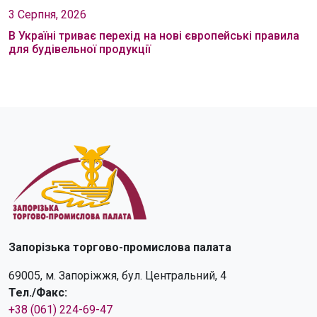
3 Серпня, 2026
В Україні триває перехід на нові європейські правила
для будівельної продукції
Запорізька торгово-промислова палата
69005, м. Запоріжжя, бул. Центральний, 4
Тел./Факс:
+38 (061) 224-69-47