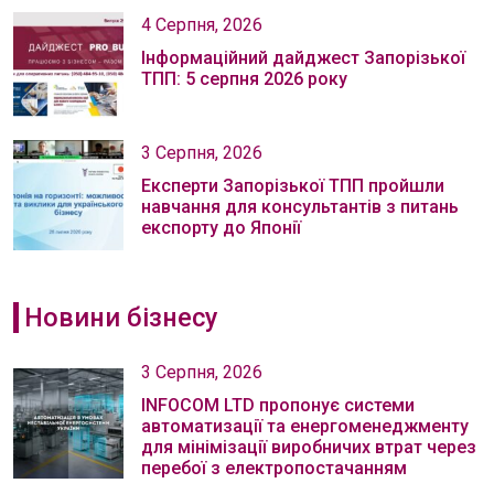
4 Серпня, 2026
Інформаційний дайджест Запорізької
ТПП: 5 серпня 2026 року
3 Серпня, 2026
Експерти Запорізької ТПП пройшли
навчання для консультантів з питань
експорту до Японії
Новини бізнесу
3 Серпня, 2026
INFOCOM LTD пропонує системи
автоматизації та енергоменеджменту
для мінімізації виробничих втрат через
перебої з електропостачанням