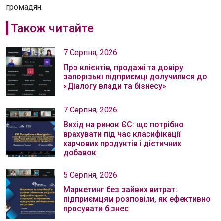
громадян.
Також читайте
7 Серпня, 2026
Про клієнтів, продажі та довіру:
запорізькі підприємці долучилися до
«Діалогу влади та бізнесу»
7 Серпня, 2026
Вихід на ринок ЄС: що потрібно
врахувати під час класифікації
харчових продуктів і дієтичних
добавок
5 Серпня, 2026
Маркетинг без зайвих витрат:
підприємцям розповіли, як ефективно
просувати бізнес