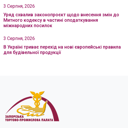
3 Серпня, 2026
Уряд схвалив законопроєкт щодо внесення змін до
Митного кодексу в частині оподаткування
міжнародних посилок
3 Серпня, 2026
В Україні триває перехід на нові європейські правила
для будівельної продукції