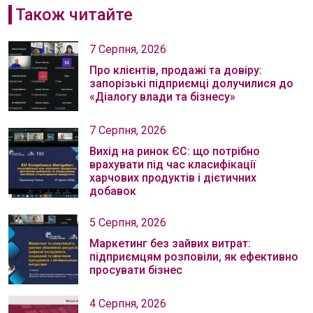
Також читайте
7 Серпня, 2026
Про клієнтів, продажі та довіру:
запорізькі підприємці долучилися до
«Діалогу влади та бізнесу»
7 Серпня, 2026
Вихід на ринок ЄС: що потрібно
врахувати під час класифікації
харчових продуктів і дієтичних
добавок
5 Серпня, 2026
Маркетинг без зайвих витрат:
підприємцям розповіли, як ефективно
просувати бізнес
4 Серпня, 2026