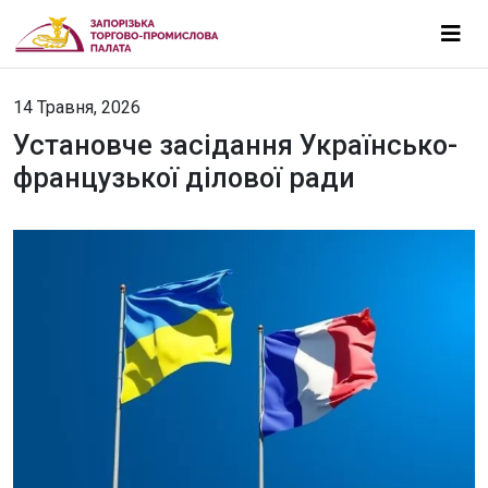
14 Травня, 2026
Установче засідання Українсько-
французької ділової ради