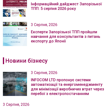
Інформаційний дайджест Запорізької
ТПП: 5 серпня 2026 року
3 Серпня, 2026
Експерти Запорізької ТПП пройшли
навчання для консультантів з питань
експорту до Японії
Новини бізнесу
3 Серпня, 2026
INFOCOM LTD пропонує системи
автоматизації та енергоменеджменту
для мінімізації виробничих втрат через
перебої з електропостачанням
3 Серпня, 2026