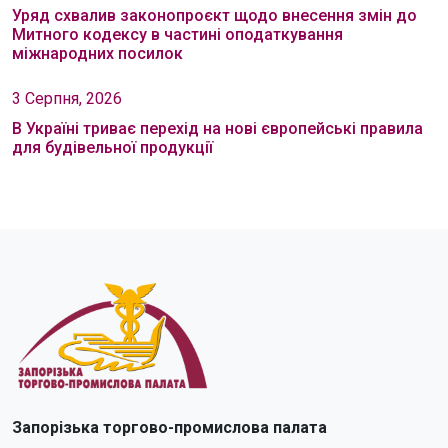
Уряд схвалив законопроєкт щодо внесення змін до
Митного кодексу в частині оподаткування
міжнародних посилок
3 Серпня, 2026
В Україні триває перехід на нові європейські правила
для будівельної продукції
Запорізька торгово-промислова палата