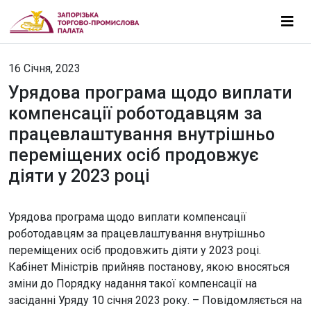
16 Січня, 2023
Урядова програма щодо виплати
компенсації роботодавцям за
працевлаштування внутрішньо
переміщених осіб продовжує
діяти у 2023 році
Урядова програма щодо виплати компенсації
роботодавцям за працевлаштування внутрішньо
переміщених осіб продовжить діяти у 2023 році.
Кабінет Міністрів прийняв постанову, якою вносяться
зміни до Порядку надання такої компенсації на
засіданні Уряду 10 січня 2023 року. – Повідомляється на