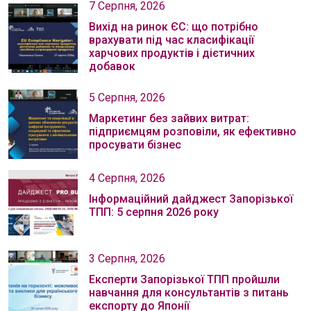
7 Серпня, 2026
Вихід на ринок ЄС: що потрібно
врахувати під час класифікації
харчових продуктів і дієтичних
добавок
5 Серпня, 2026
Маркетинг без зайвих витрат:
підприємцям розповіли, як ефективно
просувати бізнес
4 Серпня, 2026
Інформаційний дайджест Запорізької
ТПП: 5 серпня 2026 року
3 Серпня, 2026
Експерти Запорізької ТПП пройшли
навчання для консультантів з питань
експорту до Японії