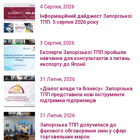
4 Серпня, 2026
Інформаційний дайджест Запорізької
ТПП: 5 серпня 2026 року
3 Серпня, 2026
Експерти Запорізької ТПП пройшли
навчання для консультантів з питань
експорту до Японії
31 Липня, 2026
«Діалог влади та бізнесу»: Запорізька
ТПП представила нові інструменти
підтримки підприємців
31 Липня, 2026
Запорізька ТПП долучилася до
фахового обговорення змін у сфері
торговельних марок