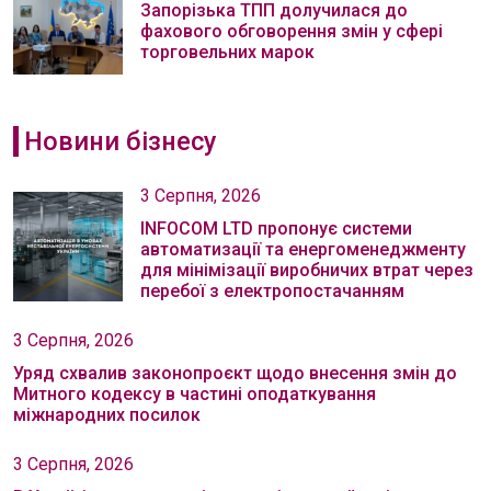
Запорізька ТПП долучилася до
фахового обговорення змін у сфері
торговельних марок
Новини бізнесу
3 Серпня, 2026
INFOCOM LTD пропонує системи
автоматизації та енергоменеджменту
для мінімізації виробничих втрат через
перебої з електропостачанням
3 Серпня, 2026
Уряд схвалив законопроєкт щодо внесення змін до
Митного кодексу в частині оподаткування
міжнародних посилок
3 Серпня, 2026