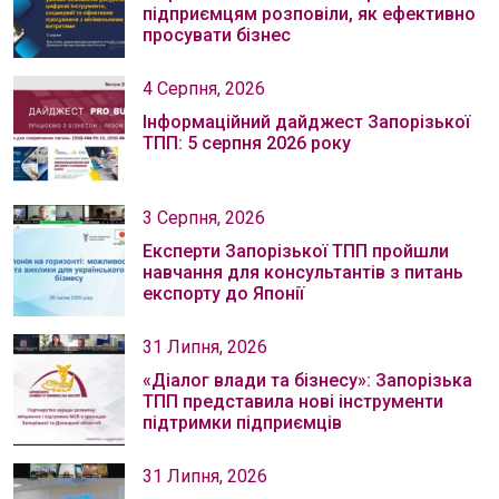
підприємцям розповіли, як ефективно
просувати бізнес
4 Серпня, 2026
Інформаційний дайджест Запорізької
ТПП: 5 серпня 2026 року
3 Серпня, 2026
Експерти Запорізької ТПП пройшли
навчання для консультантів з питань
експорту до Японії
31 Липня, 2026
«Діалог влади та бізнесу»: Запорізька
ТПП представила нові інструменти
підтримки підприємців
31 Липня, 2026