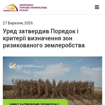
27 Березня, 2026
Уряд затвердив Порядок і
критерії визначення зон
ризикованого землеробства