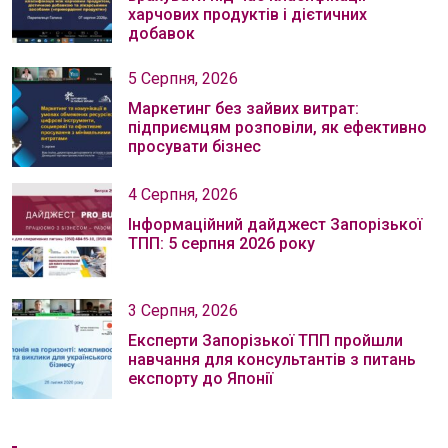
харчових продуктів і дієтичних
добавок
5 Серпня, 2026
Маркетинг без зайвих витрат:
підприємцям розповіли, як ефективно
просувати бізнес
4 Серпня, 2026
Інформаційний дайджест Запорізької
ТПП: 5 серпня 2026 року
3 Серпня, 2026
Експерти Запорізької ТПП пройшли
навчання для консультантів з питань
експорту до Японії