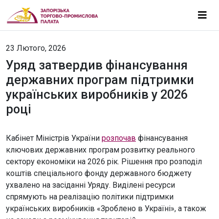
23 Лютого, 2026
Уряд затвердив фінансування
державних програм підтримки
українських виробників у 2026
році
Кабінет Міністрів України
розпочав
фінансування
ключових державних програм розвитку реального
сектору економіки на 2026 рік. Рішення про розподіл
коштів спеціального фонду державного бюджету
ухвалено на засіданні Уряду. Виділені ресурси
спрямують на реалізацію політики підтримки
українських виробників «Зроблено в Україні», а також