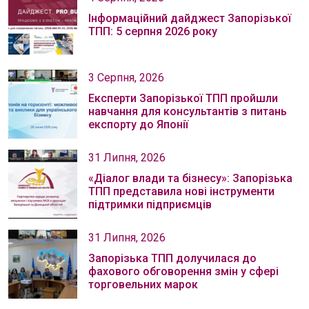
Інформаційний дайджест Запорізької
ТПП: 5 серпня 2026 року
3 Серпня, 2026
Експерти Запорізької ТПП пройшли
навчання для консультантів з питань
експорту до Японії
31 Липня, 2026
«Діалог влади та бізнесу»: Запорізька
ТПП представила нові інструменти
підтримки підприємців
31 Липня, 2026
Запорізька ТПП долучилася до
фахового обговорення змін у сфері
торговельних марок