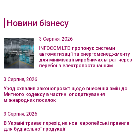
Новини бізнесу
3 Серпня, 2026
INFOCOM LTD пропонує системи
автоматизації та енергоменеджменту
для мінімізації виробничих втрат через
перебої з електропостачанням
3 Серпня, 2026
Уряд схвалив законопроєкт щодо внесення змін до
Митного кодексу в частині оподаткування
міжнародних посилок
3 Серпня, 2026
В Україні триває перехід на нові європейські правила
для будівельної продукції