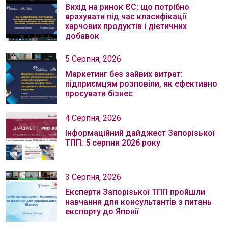
Вихід на ринок ЄС: що потрібно
врахувати під час класифікації
харчових продуктів і дієтичних
добавок
5 Серпня, 2026
Маркетинг без зайвих витрат:
підприємцям розповіли, як ефективно
просувати бізнес
4 Серпня, 2026
Інформаційний дайджест Запорізької
ТПП: 5 серпня 2026 року
3 Серпня, 2026
Експерти Запорізької ТПП пройшли
навчання для консультантів з питань
експорту до Японії