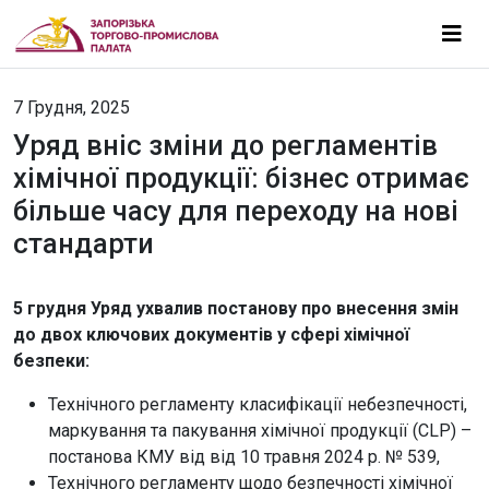
7 Грудня, 2025
Уряд вніс зміни до регламентів
хімічної продукції: бізнес отримає
більше часу для переходу на нові
стандарти
5 грудня Уряд ухвалив постанову про внесення змін
до двох ключових документів у сфері хімічної
безпеки:
Технічного регламенту класифікації небезпечності,
маркування та пакування хімічної продукції (CLP) –
постанова КМУ від від 10 травня 2024 р. № 539,
Технічного регламенту щодо безпечності хімічної