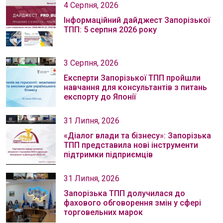
4 Серпня, 2026
Інформаційний дайджест Запорізької
ТПП: 5 серпня 2026 року
3 Серпня, 2026
Експерти Запорізької ТПП пройшли
навчання для консультантів з питань
експорту до Японії
31 Липня, 2026
«Діалог влади та бізнесу»: Запорізька
ТПП представила нові інструменти
підтримки підприємців
31 Липня, 2026
Запорізька ТПП долучилася до
фахового обговорення змін у сфері
торговельних марок