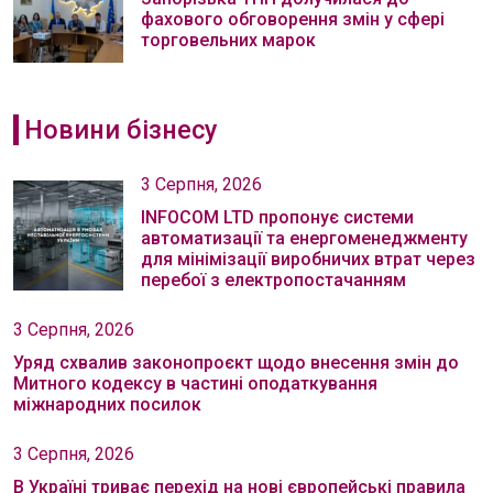
фахового обговорення змін у сфері
торговельних марок
Новини бізнесу
3 Серпня, 2026
INFOCOM LTD пропонує системи
автоматизації та енергоменеджменту
для мінімізації виробничих втрат через
перебої з електропостачанням
3 Серпня, 2026
Уряд схвалив законопроєкт щодо внесення змін до
Митного кодексу в частині оподаткування
міжнародних посилок
3 Серпня, 2026
В Україні триває перехід на нові європейські правила