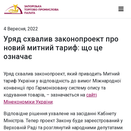
4 Вересня, 2022
Уряд схвалив законопроект про
новий митний тариф: що це
означає
Уряд схвалив законопроект, який приводить Митний
тариф України у відповідність до вимог Міжнародної
конвенції про Гармонізовану систему опису та
кодування товарів, – зазначається на
сайті
Мінекономіки України
.
Відповідне рішення ухвалене на засіданні Кабінету
Міністрів. Тепер проект Закону буде зареєстрований у
Верховній Раді та розглянутий народними депутатами.