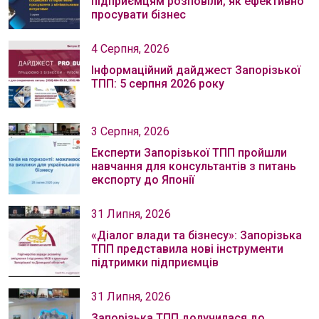
підприємцям розповіли, як ефективно
просувати бізнес
4 Серпня, 2026
Інформаційний дайджест Запорізької
ТПП: 5 серпня 2026 року
3 Серпня, 2026
Експерти Запорізької ТПП пройшли
навчання для консультантів з питань
експорту до Японії
31 Липня, 2026
«Діалог влади та бізнесу»: Запорізька
ТПП представила нові інструменти
підтримки підприємців
31 Липня, 2026
Запорізька ТПП долучилася до