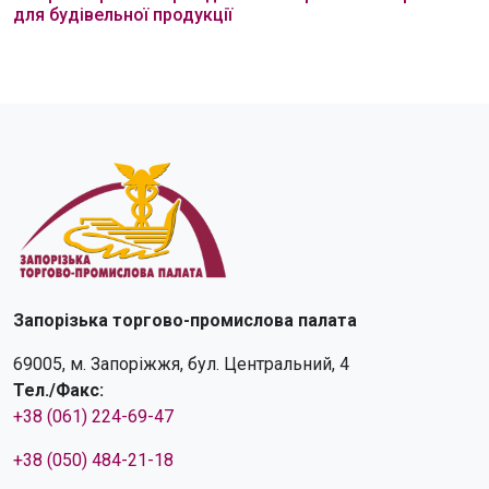
для будівельної продукції
Запорізька торгово-промислова палата
69005, м. Запоріжжя, бул. Центральний, 4
Тел./Факс:
+38 (061) 224-69-47
+38 (050) 484-21-18