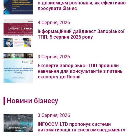
підприємцям розповіли, як ефективно
просувати бізнес
4 Серпня, 2026
Інформаційний дайджест Запорізької
ТПП: 5 серпня 2026 року
3 Серпня, 2026
Експерти Запорізької ТПП пройшли
навчання для консультантів з питань
експорту до Японії
Новини бізнесу
3 Серпня, 2026
INFOCOM LTD пропонує системи
автоматизації та енергоменеджменту