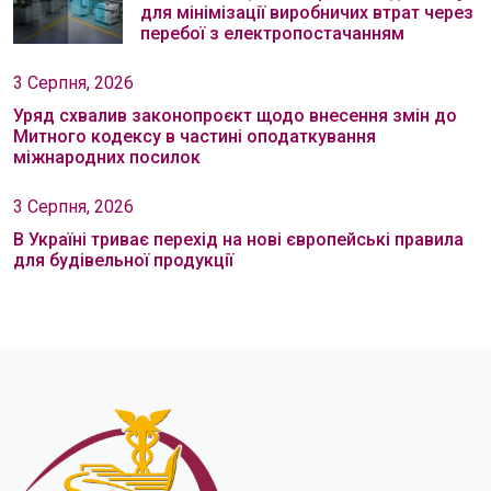
для мінімізації виробничих втрат через
перебої з електропостачанням
3 Серпня, 2026
Уряд схвалив законопроєкт щодо внесення змін до
Митного кодексу в частині оподаткування
міжнародних посилок
3 Серпня, 2026
В Україні триває перехід на нові європейські правила
для будівельної продукції