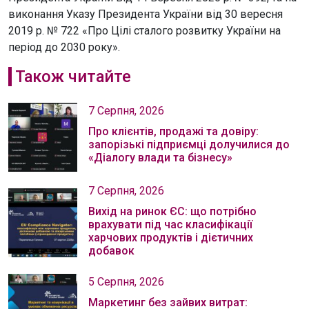
виконання Указу Президента України від 30 вересня
2019 р. № 722 «Про Цілі сталого розвитку України на
період до 2030 року».
Також читайте
7 Серпня, 2026
Про клієнтів, продажі та довіру:
запорізькі підприємці долучилися до
«Діалогу влади та бізнесу»
7 Серпня, 2026
Вихід на ринок ЄС: що потрібно
врахувати під час класифікації
харчових продуктів і дієтичних
добавок
5 Серпня, 2026
Маркетинг без зайвих витрат: