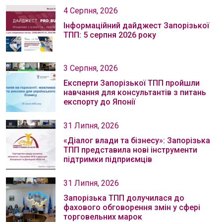
4 Серпня, 2026
Інформаційний дайджест Запорізької
ТПП: 5 серпня 2026 року
3 Серпня, 2026
Експерти Запорізької ТПП пройшли
навчання для консультантів з питань
експорту до Японії
31 Липня, 2026
«Діалог влади та бізнесу»: Запорізька
ТПП представила нові інструменти
підтримки підприємців
31 Липня, 2026
Запорізька ТПП долучилася до
фахового обговорення змін у сфері
торговельних марок