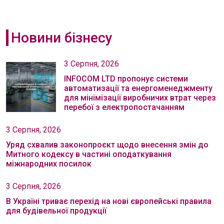
Новини бізнесу
3 Серпня, 2026
INFOCOM LTD пропонує системи
автоматизації та енергоменеджменту
для мінімізації виробничих втрат через
перебої з електропостачанням
3 Серпня, 2026
Уряд схвалив законопроєкт щодо внесення змін до
Митного кодексу в частині оподаткування
міжнародних посилок
3 Серпня, 2026
В Україні триває перехід на нові європейські правила
для будівельної продукції