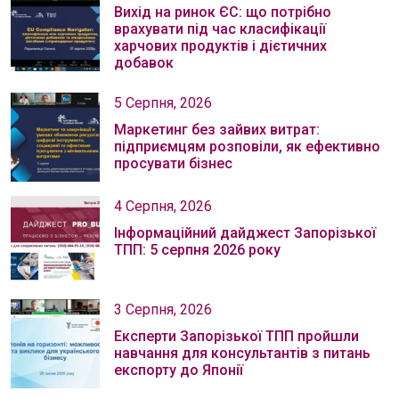
Вихід на ринок ЄС: що потрібно
врахувати під час класифікації
харчових продуктів і дієтичних
добавок
5 Серпня, 2026
Маркетинг без зайвих витрат:
підприємцям розповіли, як ефективно
просувати бізнес
4 Серпня, 2026
Інформаційний дайджест Запорізької
ТПП: 5 серпня 2026 року
3 Серпня, 2026
Експерти Запорізької ТПП пройшли
навчання для консультантів з питань
експорту до Японії