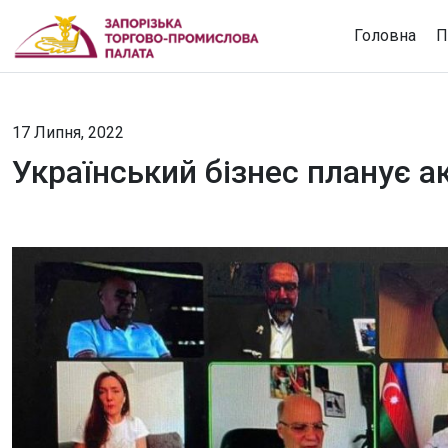
Головна
П
17 Липня, 2022
Український бізнес планує 