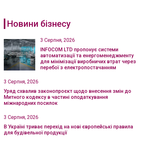
Новини бізнесу
3 Серпня, 2026
INFOCOM LTD пропонує системи
автоматизації та енергоменеджменту
для мінімізації виробничих втрат через
перебої з електропостачанням
3 Серпня, 2026
Уряд схвалив законопроєкт щодо внесення змін до
Митного кодексу в частині оподаткування
міжнародних посилок
3 Серпня, 2026
В Україні триває перехід на нові європейські правила
для будівельної продукції