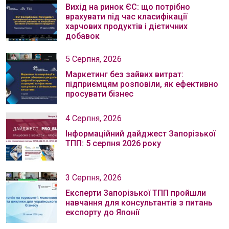
Вихід на ринок ЄС: що потрібно
врахувати під час класифікації
харчових продуктів і дієтичних
добавок
5 Серпня, 2026
Маркетинг без зайвих витрат:
підприємцям розповіли, як ефективно
просувати бізнес
4 Серпня, 2026
Інформаційний дайджест Запорізької
ТПП: 5 серпня 2026 року
3 Серпня, 2026
Експерти Запорізької ТПП пройшли
навчання для консультантів з питань
експорту до Японії