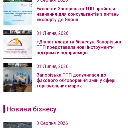
3 Серпня, 2026
Експерти Запорізької ТПП пройшли
навчання для консультантів з питань
експорту до Японії
31 Липня, 2026
«Діалог влади та бізнесу»: Запорізька
ТПП представила нові інструменти
підтримки підприємців
31 Липня, 2026
Запорізька ТПП долучилася до
фахового обговорення змін у сфері
торговельних марок
Новини бізнесу
3 Серпня, 2026