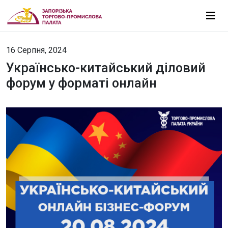
16 Серпня, 2024
Українсько-китайський діловий
форум у форматі онлайн