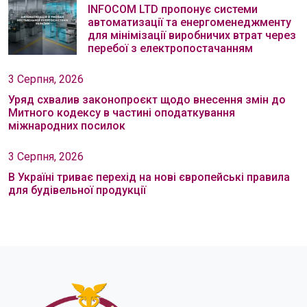
INFOCOM LTD пропонує системи
автоматизації та енергоменеджменту
для мінімізації виробничих втрат через
перебої з електропостачанням
3 Серпня, 2026
Уряд схвалив законопроєкт щодо внесення змін до
Митного кодексу в частині оподаткування
міжнародних посилок
3 Серпня, 2026
В Україні триває перехід на нові європейські правила
для будівельної продукції