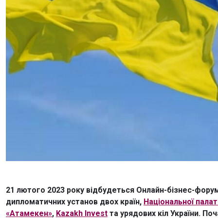
21 лютого 2023 року відбудеться Онлайн-бізнес-форум 
дипломатичних установ двох країн,
Національної палат
«Атамекен»
,
Kazakh Invest
та урядових кіл України. Поч