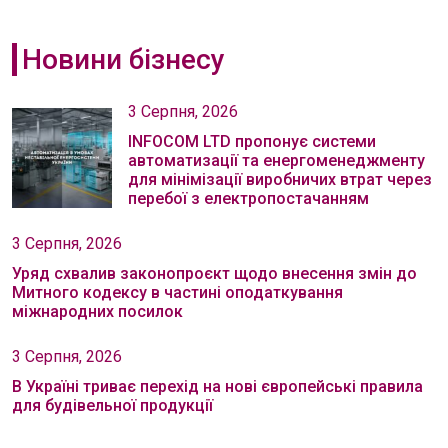
Новини бізнесу
3 Серпня, 2026
INFOCOM LTD пропонує системи
автоматизації та енергоменеджменту
для мінімізації виробничих втрат через
перебої з електропостачанням
3 Серпня, 2026
Уряд схвалив законопроєкт щодо внесення змін до
Митного кодексу в частині оподаткування
міжнародних посилок
3 Серпня, 2026
В Україні триває перехід на нові європейські правила
для будівельної продукції