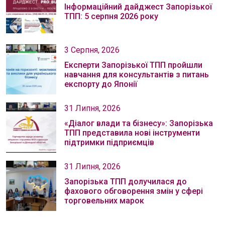
Інформаційний дайджест Запорізької
ТПП: 5 серпня 2026 року
3 Серпня, 2026
Експерти Запорізької ТПП пройшли
навчання для консультантів з питань
експорту до Японії
31 Липня, 2026
«Діалог влади та бізнесу»: Запорізька
ТПП представила нові інструменти
підтримки підприємців
31 Липня, 2026
Запорізька ТПП долучилася до
фахового обговорення змін у сфері
торговельних марок