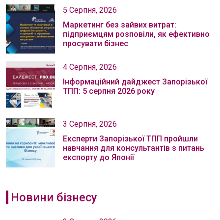
5 Серпня, 2026
Маркетинг без зайвих витрат:
підприємцям розповіли, як ефективно
просувати бізнес
4 Серпня, 2026
Інформаційний дайджест Запорізької
ТПП: 5 серпня 2026 року
3 Серпня, 2026
Експерти Запорізької ТПП пройшли
навчання для консультантів з питань
експорту до Японії
Новини бізнесу