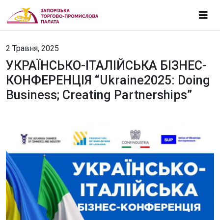
2 Травня, 2025
УКРАЇНСЬКО-ІТАЛІЙСЬКА БІЗНЕС-
КОНФЕРЕНЦІЯ “Ukraine2025: Doing
Business; Creating Partnerships”