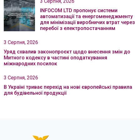
3 Серпня, 2026
INFOCOM LTD пропонує системи
автоматизації та енергоменеджменту
для мінімізації виробничих втрат через
перебої з електропостачанням
3 Серпня, 2026
Уряд схвалив законопроєкт щодо внесення змін до
Митного кодексу в частині оподаткування
міжнародних посилок
3 Серпня, 2026
В Україні триває перехід на нові європейські правила
для будівельної продукції