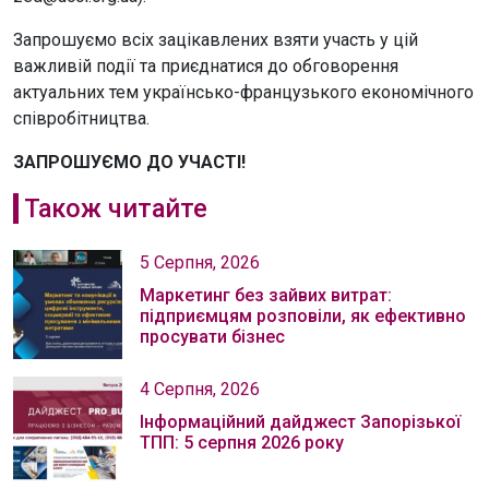
Запрошуємо всіх зацікавлених взяти участь у цій
важливій події та приєднатися до обговорення
актуальних тем українсько-французького економічного
співробітництва.
ЗАПРОШУЄМО ДО УЧАСТІ!
Також читайте
5 Серпня, 2026
Маркетинг без зайвих витрат:
підприємцям розповіли, як ефективно
просувати бізнес
4 Серпня, 2026
Інформаційний дайджест Запорізької
ТПП: 5 серпня 2026 року