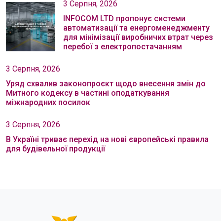
3 Серпня, 2026
INFOCOM LTD пропонує системи
автоматизації та енергоменеджменту
для мінімізації виробничих втрат через
перебої з електропостачанням
3 Серпня, 2026
Уряд схвалив законопроєкт щодо внесення змін до
Митного кодексу в частині оподаткування
міжнародних посилок
3 Серпня, 2026
В Україні триває перехід на нові європейські правила
для будівельної продукції