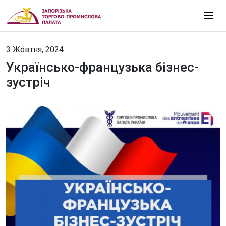
3 Жовтня, 2024
Українсько-французька бізнес-
зустріч