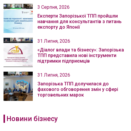
3 Серпня, 2026
Експерти Запорізької ТПП пройшли
навчання для консультантів з питань
експорту до Японії
31 Липня, 2026
«Діалог влади та бізнесу»: Запорізька
ТПП представила нові інструменти
підтримки підприємців
31 Липня, 2026
Запорізька ТПП долучилася до
фахового обговорення змін у сфері
торговельних марок
Новини бізнесу